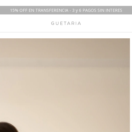
15% OFF EN TRANSFERENCIA - 3 y 6 PAGOS SIN INTERES