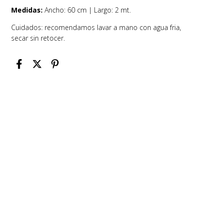
Medidas:
Ancho: 60 cm | Largo: 2 mt.
Cuidados: recomendamos lavar a mano con agua fria,
secar sin retocer.