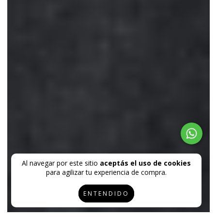
Al navegar por este sitio
aceptás el uso de cookies
para agilizar tu experiencia de compra.
ENTENDIDO