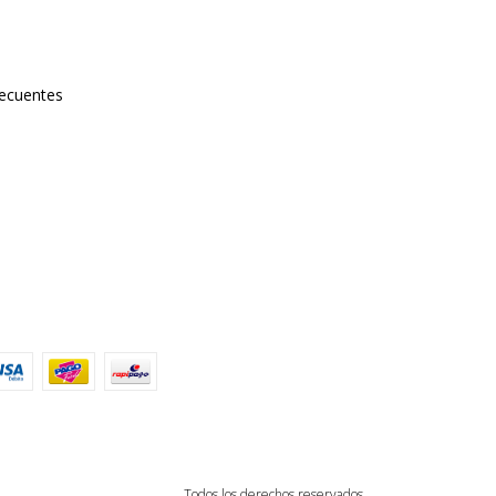
ecuentes
Todos los derechos reservados.