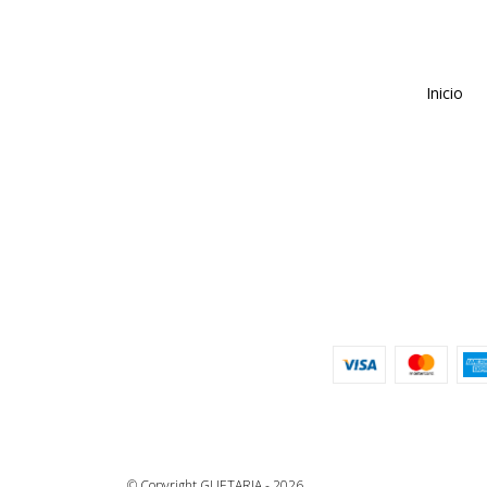
Inicio
© Copyright GUETARIA - 2026