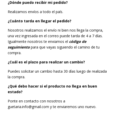
¿Dónde puedo recibir mi pedido?
Realizamos envíos a todo el país.
¿Cuánto tarda en llegar el pedido?
Nosotros realizamos el envío ni bien nos llega la compra,
una vez ingresada en el correo puede tarda de 4 a 7 días.
Igualmente nosotros te enviamos el
código de
seguimiento
para que vayas siguiendo el camino de tu
compra.
¿Cuál es el plazo para realizar un cambio?
Puedes solicitar un cambio hasta 30 días luego de realizada
la compra.
¿Qué debo hacer si el producto no llega en buen
estado?
Ponte en contacto con nosotros a
guetaria.info@gmail.com
y te enviaremos uno nuevo.