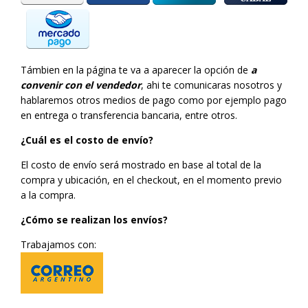
Támbien en la página te va a aparecer la opción de
a
convenir
con el vendedor
, ahi te comunicaras nosotros y
hablaremos otros medios de pago como por ejemplo pago
en entrega o transferencia bancaria, entre otros.
¿Cuál es el costo de envío?
El costo de envío será mostrado en base al total de la
compra y ubicación, en el checkout, en el momento previo
a la compra.
¿Cómo se realizan los envíos?
Trabajamos con: