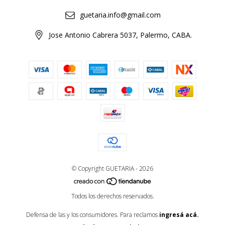
guetaria.info@gmail.com
Jose Antonio Cabrera 5037, Palermo, CABA.
© Copyright GUETARIA - 2026
Todos los derechos reservados.
Defensa de las y los consumidores. Para reclamos
ingresá acá.