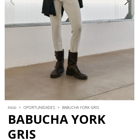
Inicio
>
OPORTUNIDADES
>
BABUCHA YORK GRIS
BABUCHA YORK
GRIS