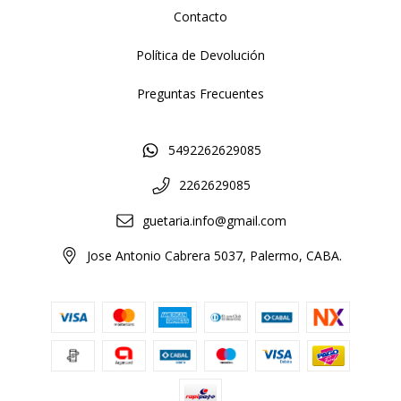
Contacto
Política de Devolución
Preguntas Frecuentes
5492262629085
2262629085
guetaria.info@gmail.com
Jose Antonio Cabrera 5037, Palermo, CABA.