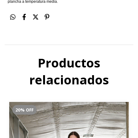
plancha a temperatura media.
Productos
relacionados
20
%
OFF