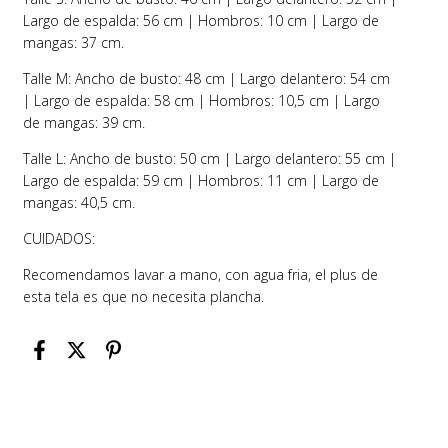
Largo de espalda: 56 cm | Hombros: 10 cm | Largo de
mangas: 37 cm.
Talle M: Ancho de busto: 48 cm | Largo delantero: 54 cm
| Largo de espalda: 58 cm | Hombros: 10,5 cm | Largo
de mangas: 39 cm.
Talle L: Ancho de busto: 50 cm | Largo delantero: 55 cm |
Largo de espalda: 59 cm | Hombros: 11 cm | Largo de
mangas: 40,5 cm.
CUIDADOS:
Recomendamos lavar a mano, con agua fria, el plus de
esta tela es que no necesita plancha.