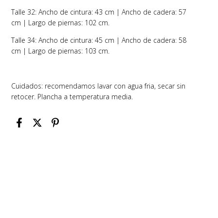
Talle 32: Ancho de cintura: 43 cm | Ancho de cadera: 57
cm | Largo de piernas: 102 cm.
Talle 34: Ancho de cintura: 45 cm | Ancho de cadera: 58
cm | Largo de piernas: 103 cm.
Cuidados: recomendamos lavar con agua fria, secar sin
retocer. Plancha a temperatura media.