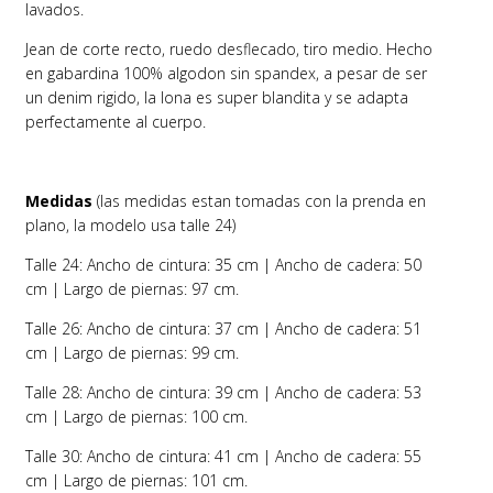
lavados.
Jean de corte recto, ruedo desflecado, tiro medio. Hecho
en gabardina 100% algodon sin spandex, a pesar de ser
un denim rigido, la lona es super blandita y se adapta
perfectamente al cuerpo.
Medidas
(las medidas estan tomadas con la prenda en
plano, la modelo usa talle 24)
Talle 24: Ancho de cintura: 35 cm | Ancho de cadera: 50
cm | Largo de piernas: 97 cm.
Talle 26: Ancho de cintura: 37 cm | Ancho de cadera: 51
cm | Largo de piernas: 99 cm.
Talle 28: Ancho de cintura: 39 cm | Ancho de cadera: 53
cm | Largo de piernas: 100 cm.
Talle 30: Ancho de cintura: 41 cm | Ancho de cadera: 55
cm | Largo de piernas: 101 cm.