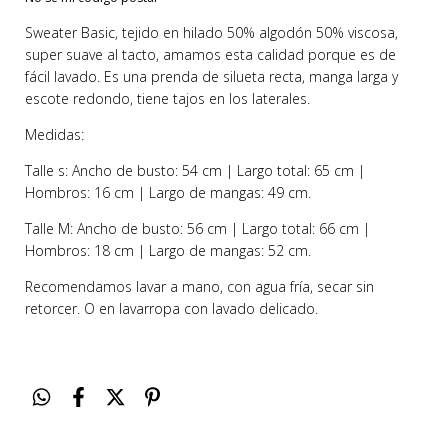
Sweater Basic, tejido en hilado 50% algodón 50% viscosa,
super suave al tacto, amamos esta calidad porque es de
fácil lavado. Es una prenda de silueta recta, manga larga y
escote redondo, tiene tajos en los laterales.
Medidas:
Talle s: Ancho de busto: 54 cm | Largo total: 65 cm |
Hombros: 16 cm | Largo de mangas: 49 cm.
Talle M: Ancho de busto: 56 cm | Largo total: 66 cm |
Hombros: 18 cm | Largo de mangas: 52 cm.
Recomendamos lavar a mano, con agua fría, secar sin
retorcer. O en lavarropa con lavado delicado.