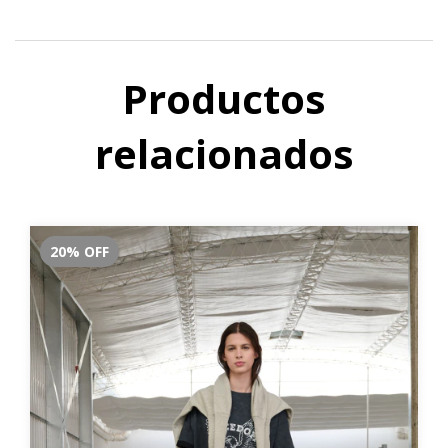
Productos
relacionados
20
%
OFF